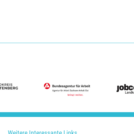
Weitere Interessante Links