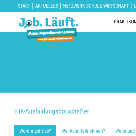
START
AKTUELLES
NETZWERK SCHULE-WIRTSCHAFT
PRAKTIKU
IHK-Ausbildungsbotschafter
Worum geht es?
Wer kann teilnehmen?
Wann und 