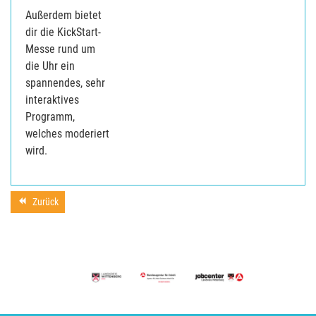
Außerdem bietet
dir die KickStart-
Messe rund um
die Uhr ein
spannendes, sehr
interaktives
Programm,
welches moderiert
wird.
Zurück