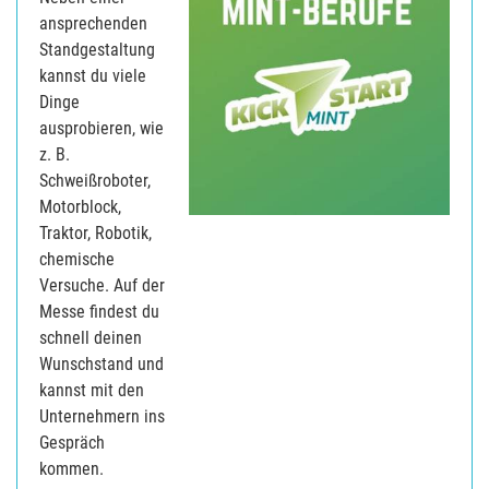
ansprechenden
Standgestaltung
kannst du viele
Dinge
ausprobieren, wie
z. B.
Schweißroboter,
Motorblock,
Traktor, Robotik,
chemische
Versuche. Auf der
Messe findest du
schnell deinen
Wunschstand und
kannst mit den
Unternehmern ins
Gespräch
kommen.