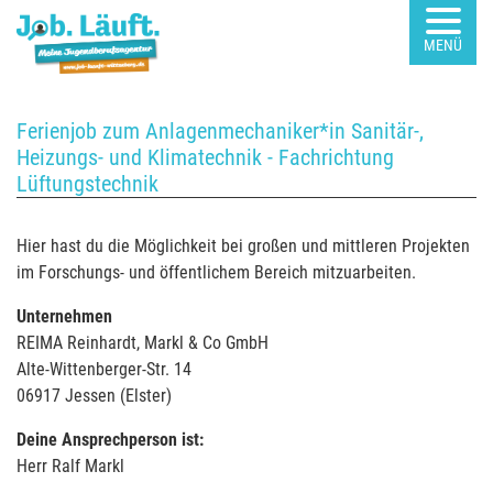
MENÜ
Ferienjob zum Anlagenmechaniker*in Sanitär-,
Heizungs- und Klimatechnik - Fachrichtung
Lüftungstechnik
Hier hast du die Möglichkeit bei großen und mittleren Projekten
im Forschungs- und öffentlichem Bereich mitzuarbeiten.
Unternehmen
REIMA Reinhardt, Markl & Co GmbH
Alte-Wittenberger-Str. 14
06917 Jessen (Elster)
Deine Ansprechperson ist:
Herr Ralf Markl