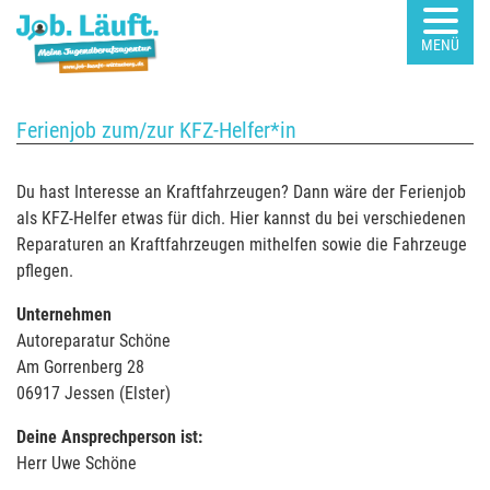
MENÜ
Ferienjob zum/zur KFZ-Helfer*in
Du hast Interesse an Kraftfahrzeugen? Dann wäre der Ferienjob
als KFZ-Helfer etwas für dich. Hier kannst du bei verschiedenen
Reparaturen an Kraftfahrzeugen mithelfen sowie die Fahrzeuge
pflegen.
Unternehmen
Autoreparatur Schöne
Am Gorrenberg 28
06917 Jessen (Elster)
Deine Ansprechperson ist:
Herr Uwe Schöne