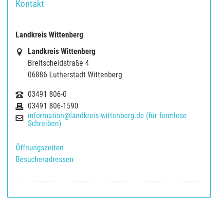
Kontakt
Landkreis Wittenberg
Landkreis Wittenberg
Breitscheidstraße 4
06886 Lutherstadt Wittenberg
03491 806-0
03491 806-1590
information@landkreis-wittenberg.de (für formlose
Schreiben)
Öffnungszeiten
Besucheradressen