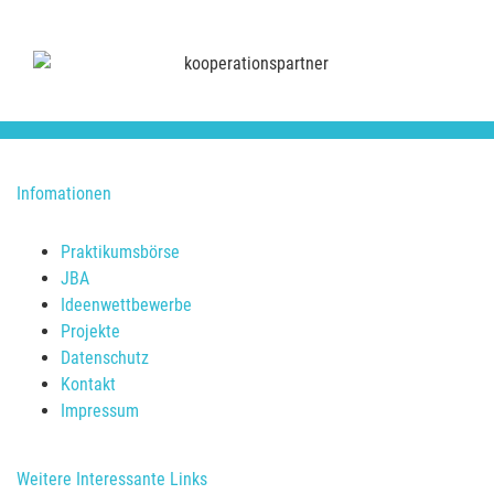
Infomationen
Praktikumsbörse
JBA
Ideenwettbewerbe
Projekte
Datenschutz
Kontakt
Impressum
Weitere Interessante Links