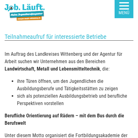
MENÜ
Teilnahmeaufruf für interessierte Betriebe
Im Auftrag des Landkreises Wittenberg und der Agentur für
Arbeit suchen wir Unternehmen aus den Bereichen
Landwirtschaft, Metall und Lebensmitteltechnik
, die:
ihre Türen öffnen, um den Jugendlichen die
Ausbildungsberufe und Tätigkeitsstätten zu zeigen
sich als potenziellen Ausbildungsbetrieb und berufliche
Perspektiven vorstellen
Berufliche Orientierung auf Rädern – mit dem Bus durch die
Berufswelt
Unter diesem Motto organisiert die Fortbildungsakademie der