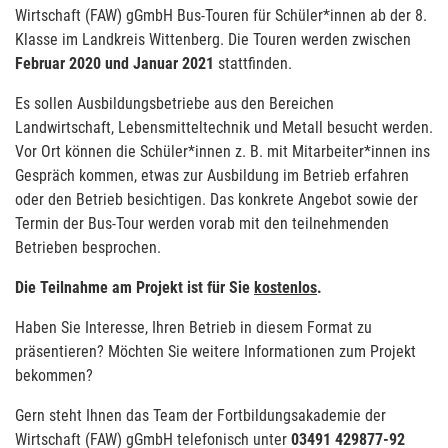
Wirtschaft (FAW) gGmbH Bus-Touren für Schüler*innen ab der 8.
Klasse im Landkreis Wittenberg. Die Touren werden zwischen
Februar 2020 und Januar 2021
stattfinden.
Es sollen Ausbildungsbetriebe aus den Bereichen
Landwirtschaft, Lebensmitteltechnik und Metall besucht werden.
Vor Ort können die Schüler*innen z. B. mit Mitarbeiter*innen ins
Gespräch kommen, etwas zur Ausbildung im Betrieb erfahren
oder den Betrieb besichtigen. Das konkrete Angebot sowie der
Termin der Bus-Tour werden vorab mit den teilnehmenden
Betrieben besprochen.
Die Teilnahme am Projekt ist für Sie
kostenlos
.
Haben Sie Interesse, Ihren Betrieb in diesem Format zu
präsentieren? Möchten Sie weitere Informationen zum Projekt
bekommen?
Gern steht Ihnen das Team der Fortbildungsakademie der
Wirtschaft (FAW) gGmbH telefonisch unter
03491 429877-92