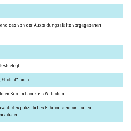
end des von der Ausbildungsstätte vorgegebenen
 festgelegt
, Student*innen
ligen Kita im Landkreis Wittenberg
erweitertes polizeiliches Führungszeugnis und ein
orzulegen.