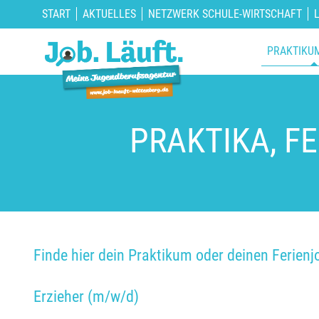
START
AKTUELLES
NETZWERK SCHULE-WIRTSCHAFT
PRAKTIKU
PRAKTIKA, F
Finde hier dein Praktikum oder deinen Ferienj
Erzieher (m/w/d)