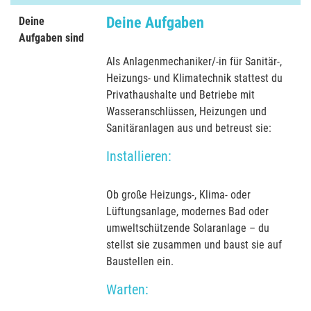
Deine Aufgaben
Deine
Aufgaben sind
Als Anlagenmechaniker/-in für Sanitär-,
Heizungs- und Klimatechnik stattest du
Privathaushalte und Betriebe mit
Wasseranschlüssen, Heizungen und
Sanitäranlagen aus und betreust sie:
Installieren:
Ob große Heizungs-, Klima- oder
Lüftungsanlage, modernes Bad oder
umweltschützende Solaranlage – du
stellst sie zusammen und baust sie auf
Baustellen ein.
Warten: