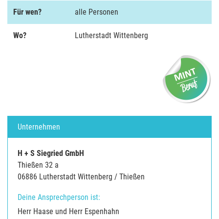
Für wen?
alle Personen
Wo?
Lutherstadt Wittenberg
Unternehmen
H + S Siegried GmbH
Thießen 32 a
06886 Lutherstadt Wittenberg / Thießen
Deine Ansprechperson ist:
Herr Haase und Herr Espenhahn