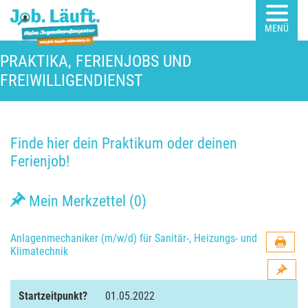
MENÜ
PRAKTIKA, FERIENJOBS UND
FREIWILLIGENDIENST
Finde hier dein Praktikum oder deinen
Ferienjob!
Mein Merkzettel (
0
)
Anlagenmechaniker (m/w/d) für Sanitär-, Heizungs- und
Klimatechnik
Startzeitpunkt?
01.05.2022