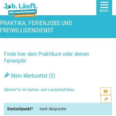
MENÜ
PRAKTIKA, FERIENJOBS UND
FREIWILLIGENDIENST
Finde hier dein Praktikum oder deinen
Ferienjob!
Mein Merkzettel (
0
)
Gärtner*in im Garten- und Landschaftsbau
Startzeitpunkt?
nach Absprache