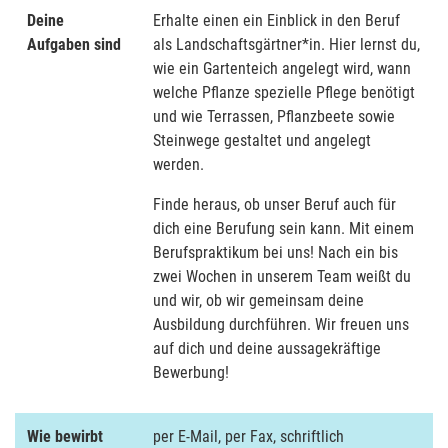
Deine
Erhalte einen ein Einblick in den Beruf
Aufgaben sind
als Landschaftsgärtner*in. Hier lernst du,
wie ein Gartenteich angelegt wird, wann
welche Pflanze spezielle Pflege benötigt
und wie Terrassen, Pflanzbeete sowie
Steinwege gestaltet und angelegt
werden.
Finde heraus, ob unser Beruf auch für
dich eine Berufung sein kann. Mit einem
Berufspraktikum bei uns! Nach ein bis
zwei Wochen in unserem Team weißt du
und wir, ob wir gemeinsam deine
Ausbildung durchführen. Wir freuen uns
auf dich und deine aussagekräftige
Bewerbung!
Wie bewirbt
per E-Mail, per Fax, schriftlich