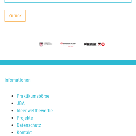
Zurück
backward
Infomationen
Praktikumsbörse
JBA
Ideenwettbewerbe
Projekte
Datenschutz
Kontakt