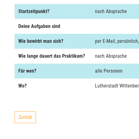
Startzeitpunkt?
nach Absprache
Deine Aufgaben sind
Wie bewirbt man sich?
per E-Mail, persönlich,
Wie lange dauert das Praktikum?
nach Absprache
Für wen?
alle Personen
Wo?
Lutherstadt Wittenbe
Zurück
backward