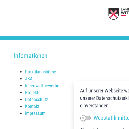
Infomationen
Praktikumsbörse
JBA
Ideenwettbewerbe
Auf unserer Webseite we
Projekte
unserer Datenschutzerkl
Datenschutz
einverstanden.
Kontakt
Impressum
Webstatik mitt