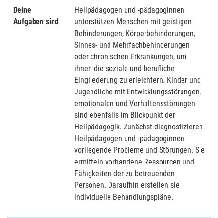
Deine
Heilpädagogen und -pädagoginnen
Aufgaben sind
unterstützen Menschen mit geistigen
Behinderungen, Körperbehinderungen,
Sinnes- und Mehrfachbehinderungen
oder chronischen Erkrankungen, um
ihnen die soziale und berufliche
Eingliederung zu erleichtern. Kinder und
Jugendliche mit Entwicklungsstörungen,
emotionalen und Verhaltensstörungen
sind ebenfalls im Blickpunkt der
Heilpädagogik. Zunächst diagnostizieren
Heilpädagogen und -pädagoginnen
vorliegende Probleme und Störungen. Sie
ermitteln vorhandene Ressourcen und
Fähigkeiten der zu betreuenden
Personen. Daraufhin erstellen sie
individuelle Behandlungspläne.