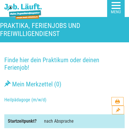
MENÜ
PRAKTIKA, FERIENJOBS UND
FREIWILLIGENDIENST
Finde hier dein Praktikum oder deinen
Ferienjob!
Mein Merkzettel (
0
)
Heilpädagoge (m/w/d)
Startzeitpunkt?
nach Absprache