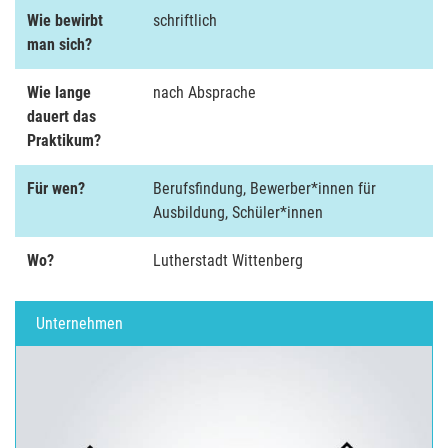
Wie bewirbt
schriftlich
man sich?
Wie lange
nach Absprache
dauert das
Praktikum?
Für wen?
Berufsfindung, Bewerber*innen für
Ausbildung, Schüler*innen
Wo?
Lutherstadt Wittenberg
Unternehmen