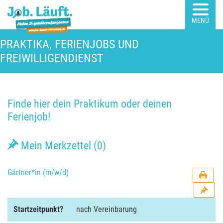
MENÜ
PRAKTIKA, FERIENJOBS UND
FREIWILLIGENDIENST
Finde hier dein Praktikum oder deinen
Ferienjob!
Mein Merkzettel (
0
)
Gärtner*in (m/w/d)
Startzeitpunkt?
nach Vereinbarung