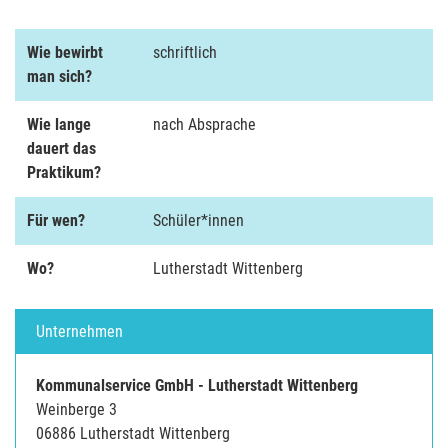
Wie bewirbt
schriftlich
man sich?
Wie lange
nach Absprache
dauert das
Praktikum?
Für wen?
Schüler*innen
Wo?
Lutherstadt Wittenberg
Unternehmen
Kommunalservice GmbH - Lutherstadt Wittenberg
Weinberge 3
06886 Lutherstadt Wittenberg