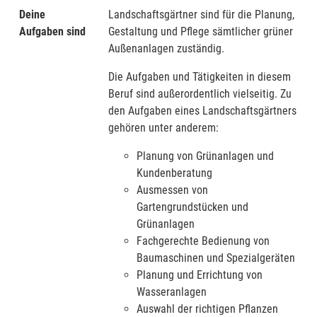
Deine
Landschaftsgärtner sind für die Planung,
Aufgaben sind
Gestaltung und Pflege sämtlicher grüner
Außenanlagen zuständig.
Die Aufgaben und Tätigkeiten in diesem
Beruf sind außerordentlich vielseitig. Zu
den Aufgaben eines Landschaftsgärtners
gehören unter anderem:
Planung von Grünanlagen und
Kundenberatung
Ausmessen von
Gartengrundstücken und
Grünanlagen
Fachgerechte Bedienung von
Baumaschinen und Spezialgeräten
Planung und Errichtung von
Wasseranlagen
Auswahl der richtigen Pflanzen