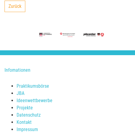
Zurück
backward
Infomationen
Praktikumsbörse
JBA
Ideenwettbewerbe
Projekte
Datenschutz
Kontakt
Impressum