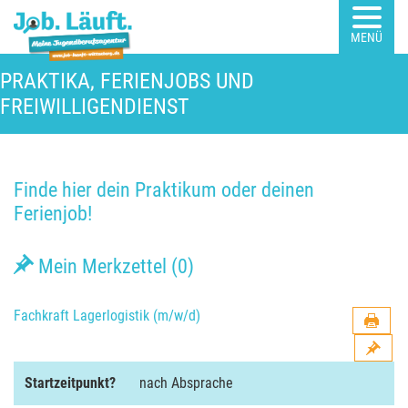
MENÜ
PRAKTIKA, FERIENJOBS UND
FREIWILLIGENDIENST
Finde hier dein Praktikum oder deinen
Ferienjob!
Mein Merkzettel (
0
)
Fachkraft Lagerlogistik (m/w/d)
Startzeitpunkt?
nach Absprache