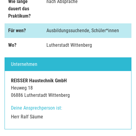
Wie lange
nach Absprache
dauert das
Praktikum?
Für wen?
Ausbildungssuchende, Schüler*innen
Wo?
Lutherstadt Wittenberg
Unternehmen
REISSER Haustechnik GmbH
Heuweg 18
06886 Lutherstadt Wittenberg
Deine Ansprechperson ist:
Herr Ralf Säume