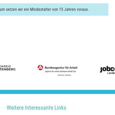
kum setzen wir ein Mindestalter von 15 Jahren voraus.
Weitere Interessante Links