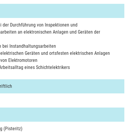
ei der Durchführung von Inspektionen und
arbeiten an elektronischen Anlagen und Geräten der
 bei Instandhaltungsarbeiten
elektrischen Geräten und ortsfesten elektrischen Anlagen
 von Elektromotoren
Arbeitsalltag eines Schichtelektrikers
iftlich
 (Pisteritz)