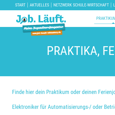
START
AKTUELLES
NETZWERK SCHULE-WIRTSCHAFT
PRAKTIKU
PRAKTIKA, F
Finde hier dein Praktikum oder deinen Ferienj
Elektroniker für Automatisierungs-/ oder Bet