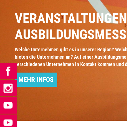
VERANSTALTUNGEN
AUSBILDUNGSMESS
Welche Unternehmen gibt es in unserer Region? Welc
bieten die Unternehmen an? Auf einer Ausbildungsme
verschiedenen Unternehmen in Kontakt kommen und di
MEHR INFOS