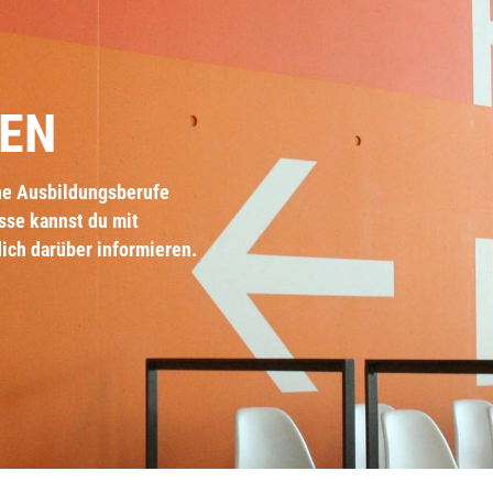
EN
he Ausbildungsberufe
sse kannst du mit
ch darüber informieren.