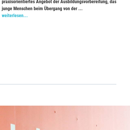
praxisorientiertes Angebot der Ausbildungsvorbereitung, das
junge Menschen beim Übergang von der ...
weiterlesen...