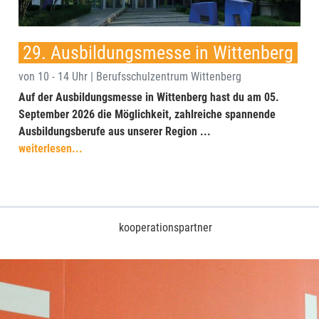
29. Ausbildungsmesse in Wittenberg
von 10 - 14 Uhr | Berufsschulzentrum Wittenberg
Auf der Ausbildungsmesse in Wittenberg hast du am 05.
September 2026 die Möglichkeit, zahlreiche spannende
Ausbildungsberufe aus unserer Region ...
weiterlesen...