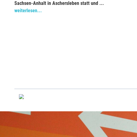
Sachsen-Anhalt in Aschersleben statt und ...
weiterlesen...