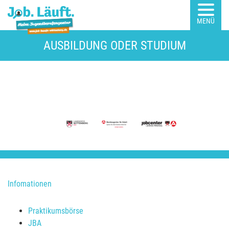
MENÜ
AUSBILDUNG ODER STUDIUM
Infomationen
Praktikumsbörse
JBA