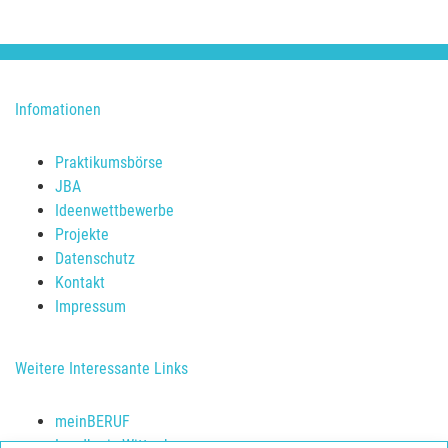
Infomationen
Praktikumsbörse
JBA
Ideenwettbewerbe
Projekte
Datenschutz
Kontakt
Impressum
Weitere Interessante Links
meinBERUF
Landkreis Wittenberg