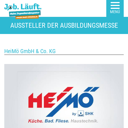
MENÜ
AUSSTELLER DER AUSBILDUNGSMESSE
HeiMö GmbH & Co. KG