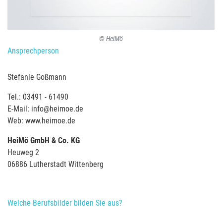
© HeiMö
Ansprechperson
Stefanie Goßmann
Tel.: 03491 - 61490
E-Mail: info@heimoe.de
Web: www.heimoe.de
HeiMö GmbH & Co. KG
Heuweg 2
06886 Lutherstadt Wittenberg
Welche Berufsbilder bilden Sie aus?