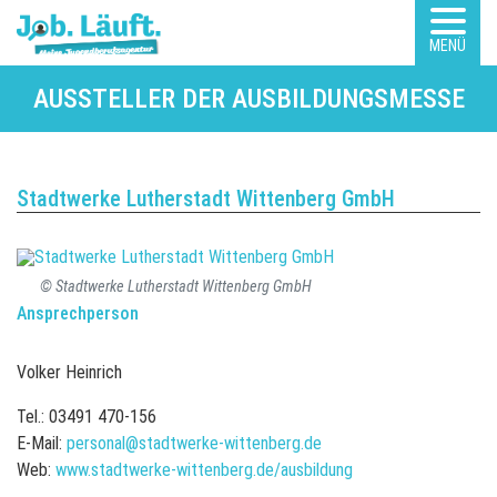
MENÜ
AUSSTELLER DER AUSBILDUNGSMESSE
Stadtwerke Lutherstadt Wittenberg GmbH
© Stadtwerke Lutherstadt Wittenberg GmbH
Ansprechperson
Volker Heinrich
Tel.: 03491 470-156
E-Mail:
personal@stadtwerke-wittenberg.de
Web:
www.stadtwerke-wittenberg.de/ausbildung