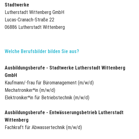
Stadtwerke
Lutherstadt Wittenberg GmbH
Lucas-Cranach-Straße 22
06886 Lutherstadt Wittenberg
Welche Berufsbilder bilden Sie aus?
Ausbildungsberufe - Stadtwerke Lutherstadt Wittenberg
GmbH
Kaufmann/-frau für Büromanagement (m/w/d)
Mechatroniker*in (m/w/d)
Elektroniker*in für Betriebstechnik (m/w/d)
Ausbildungsberufe - Entwässerungsbetrieb Lutherstadt
Wittenberg
Fachkraft für Abwassertechnik (m/w/d)