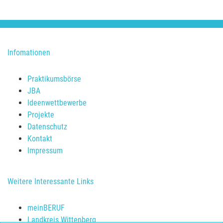
Infomationen
Praktikumsbörse
JBA
Ideenwettbewerbe
Projekte
Datenschutz
Kontakt
Impressum
Weitere Interessante Links
meinBERUF
Landkreis Wittenberg