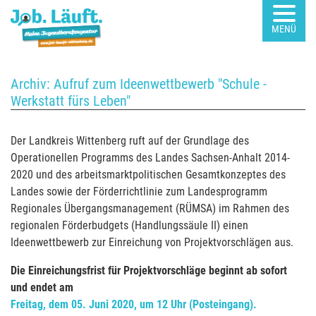
MENÜ
Archiv: Aufruf zum Ideenwettbewerb "Schule -
Werkstatt fürs Leben"
Der Landkreis Wittenberg ruft auf der Grundlage des
Operationellen Programms des Landes Sachsen-Anhalt 2014-
2020 und des arbeitsmarktpolitischen Gesamtkonzeptes des
Landes sowie der Förderrichtlinie zum Landesprogramm
Regionales Übergangsmanagement (RÜMSA) im Rahmen des
regionalen Förderbudgets (Handlungssäule II) einen
Ideenwettbewerb zur Einreichung von Projektvorschlägen aus.
Die Einreichungsfrist für Projektvorschläge beginnt ab sofort
und endet am
Freitag, dem 05. Juni 2020, um 12 Uhr (Posteingang).