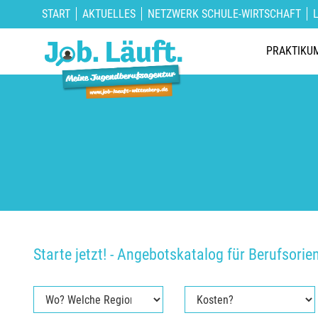
START
AKTUELLES
NETZWERK SCHULE-WIRTSCHAFT
PRAKTIKU
Starte jetzt! - Angebotskatalog für Berufsorie