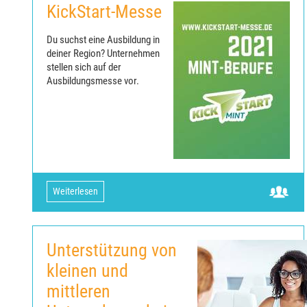
KickStart-Messe
Du suchst eine Ausbildung in
deiner Region? Unternehmen
stellen sich auf der
Ausbildungsmesse vor.
Weiterlesen
Unterstützung von
kleinen und
mittleren