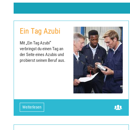
Ein Tag Azubi
Mit „Ein Tag Azubi“
verbringst du einen Tag an
der Seite eines Azubis und
probierst seinen Beruf aus.
Weiterlesen