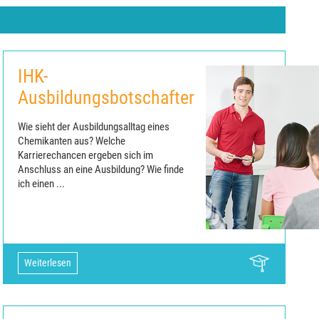
IHK-
Ausbildungsbotschafter
Wie sieht der Ausbildungsalltag eines
Chemikanten aus? Welche
Karrierechancen ergeben sich im
Anschluss an eine Ausbildung? Wie finde
ich einen ...
Weiterlesen