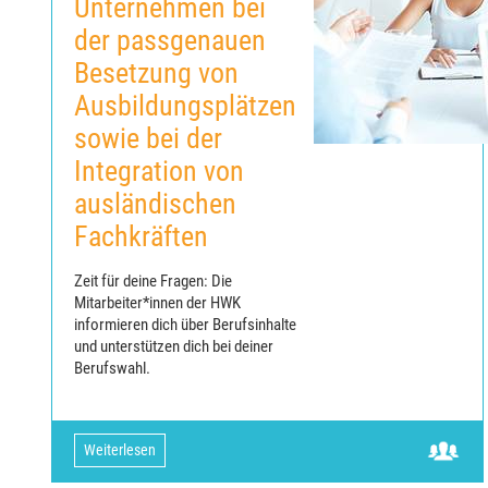
Unternehmen bei
der passgenauen
Besetzung von
Ausbildungsplätzen
sowie bei der
Integration von
ausländischen
Fachkräften
Zeit für deine Fragen: Die
Mitarbeiter*innen der HWK
informieren dich über Berufsinhalte
und unterstützen dich bei deiner
Berufswahl.
Weiterlesen