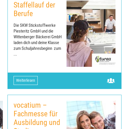
Staffellauf der
Berufe
Die SKW Stickstoffwerke
Piesteritz GmbH und die
Wittenberger Bäckerei GmbH
laden dich und deine Klasse
zum Schuljahresbeginn zum
...
Weiterlesen
vocatium –
Fachmesse für
Ausbildung und