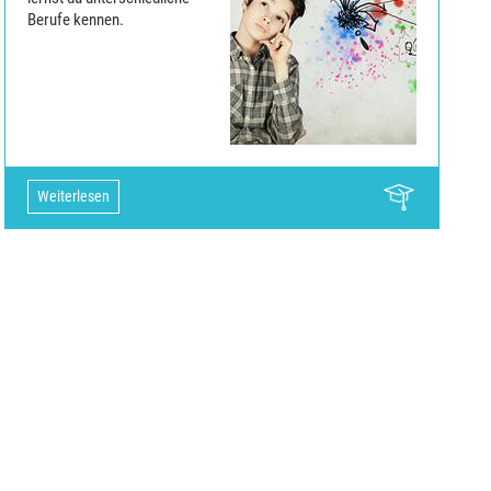
Berufe kennen.
Weiterlesen